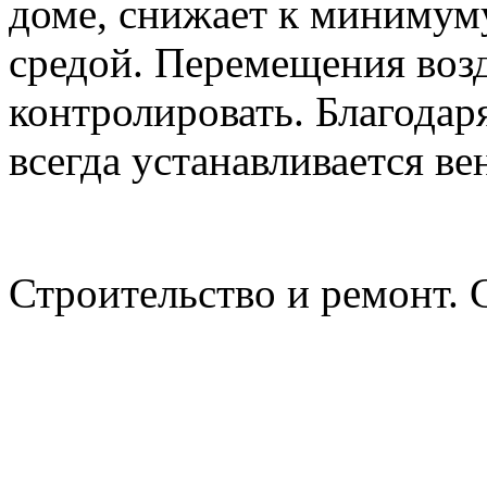
доме, снижает к минимум
средой. Перемещения во
контролировать. Благодар
всегда устанавливается ве
Строительство и ремонт. 