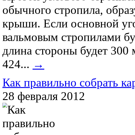
обычного стропила, обра
крыши. Если основной у
вальмовым стропилами буд
длина стороны будет 300 
424...
→
Как правильно собрать ка
28 февраля 2012