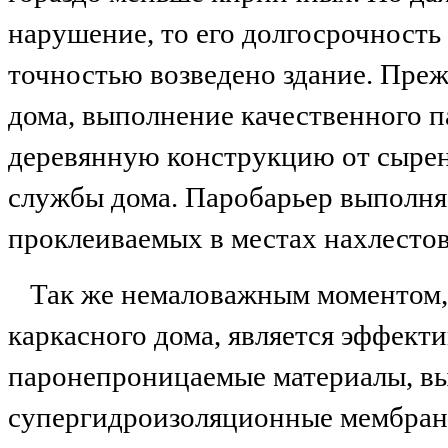
нарушение, то его долгосрочность 
точностью возведено здание. Преж
дома, выполнение качественного 
деревянную конструкцию от сырени
службы дома. Паробарьер выполня
проклеиваемых в местах нахлесто
Так же немаловажным моментом, 
каркасного дома, является эффект
паронепроницаемые материалы, вы
супергидроизоляционные мембраны