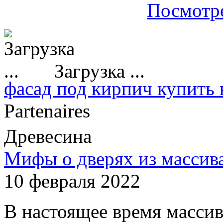
Посмотре
Загрузка ...
фасад под кирпич купить 
Partenaires
Древесина
Мифы о дверях из массив
10 февраля 2022
В настоящее время массив