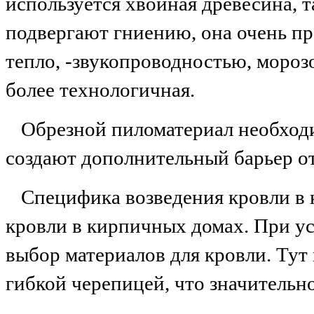
используется хвойная древесина, т
подвергают гниению, она очень пр
тепло, -звукопроводностью, мороз
более технологичная.
Обрезной пиломатериал необходи
создают дополнительный барьер от
Специфика возведения кровли в 
кровли в кирпичных домах. При у
выбор материалов для кровли. Тут
гибкой черепицей, что значительн