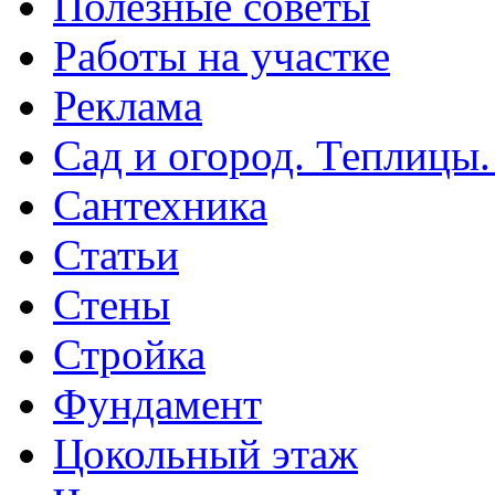
Полезные советы
Работы на участке
Реклама
Сад и огород. Теплицы
Сантехника
Статьи
Стены
Стройка
Фундамент
Цокольный этаж