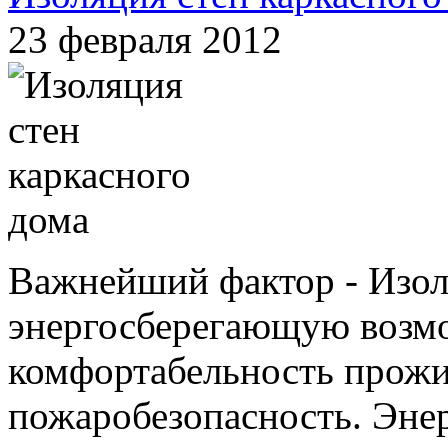
23 февраля 2012
Важнейший фактор - Изол
энергосберегающую возмо
комфортабельность прожи
пожаробезопасность. Эне