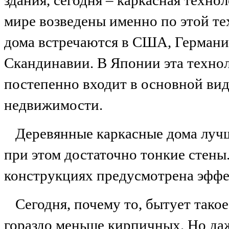
мире возведены именно по этой те
дома встречаются в США, Германи
Скандинавии. В Японии эта технол
постепенно входит в основной вид
недвижимости.
Деревянные каркасные дома лучш
при этом достаточно тонкие стены. 
конструкциях предусмотрена эффе
Сегодня, почему то, бытует тако
гораздо меньше кирпичных. Но да