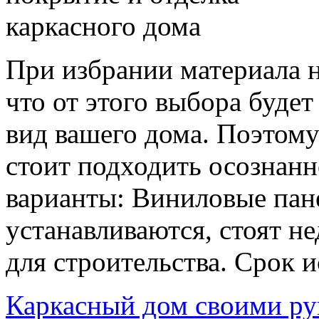
При избрании материала 
что от этого выбора будет
вид вашего дома. Поэтому
стоит подходить осознан
варианты: Виниловые пан
устанавливаются, стоят н
для строительства. Срок и
Каркасный дом своими р