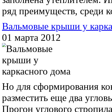
ряд преимуществ, среди к
Вальмовые крыши у карка
01 марта 2012
Но для сформирования ко
разместить еще два углов
Прогон углового стропил