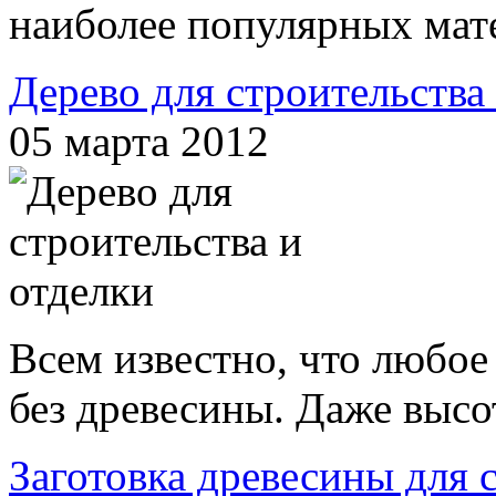
наиболее популярных мате
Дерево для строительства
05 марта 2012
Всем известно, что любое
без древесины. Даже высо
Заготовка древесины для 