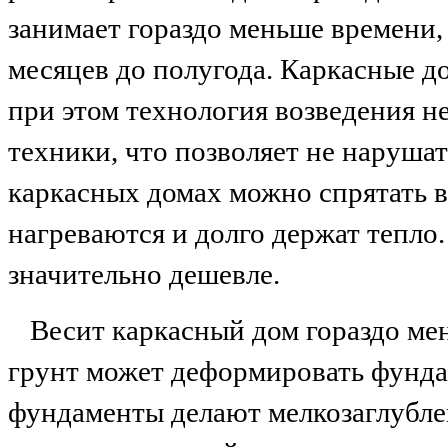
занимает гораздо меньше времени,
месяцев до полугода. Каркасные д
при этом технология возведения 
техники, что позволяет не наруша
каркасных домах можно спрятать в
нагреваются и долго держат тепло.
значительно дешевле.
Весит каркасный дом гораздо ме
грунт может деформировать фунда
фундаменты делают мелкозаглубле