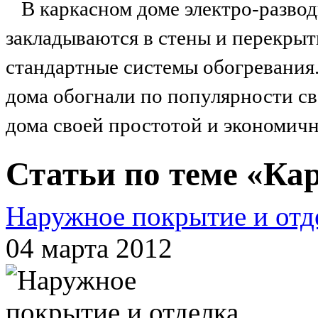
В каркасном доме электро-разво
закладываются в стены и перекрыт
стандартные системы обогревания.
дома обогнали по популярности с
дома своей простотой и экономич
Статьи по теме «Ка
Наружное покрытие и отд
04 марта 2012