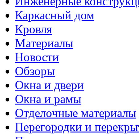
Инженерные конструкц
Каркасный дом
Кровля
Материалы
Новости
Обзоры
Окна и двери
Окна и рамы
Отделочные материалы
Перегородки и перекры