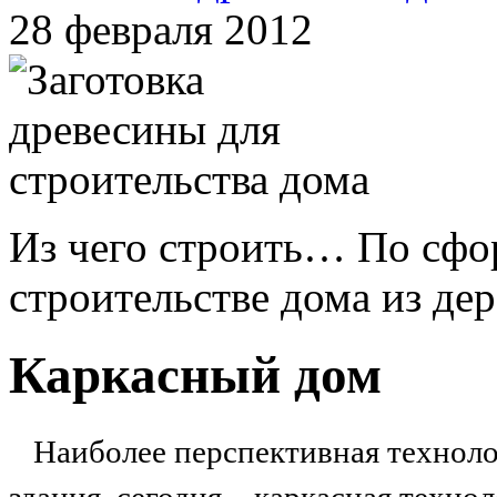
28 февраля 2012
Из чего строить… По сфо
строительстве дома из дере
Каркасный дом
Наиболее перспективная техноло
здания, сегодня – каркасная техно