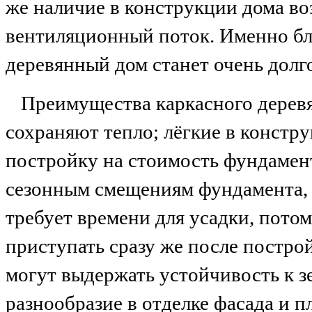
же наличие в конструкции дома во
вентиляционный поток. Именно бл
деревянный дом станет очень долг
Преимущества каркасного деревя
сохраняют тепло; лёгкие в констру
постройку на стоимость фундамент
сезонным смещениям фундамента, 
требует времени для усадки, пото
приступать сразу же после постро
могут выдержать устойчивость к з
разнообразие в отделке фасада и п