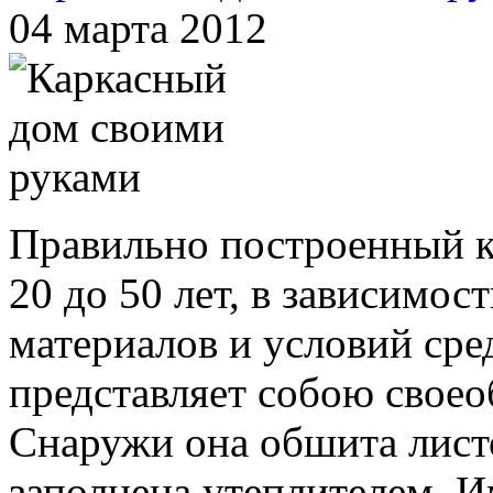
04 марта 2012
Правильно построенный к
20 до 50 лет, в зависимос
материалов и условий сре
представляет собою своео
Снаружи она обшита лист
заполнена утеплителем. И