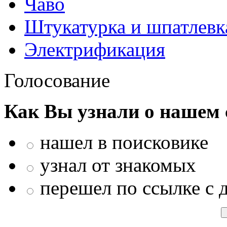
Чаво
Штукатурка и шпатлевк
Электрификация
Голосование
Как Вы узнали о нашем 
нашел в поисковике
узнал от знакомых
перешел по ссылке с 