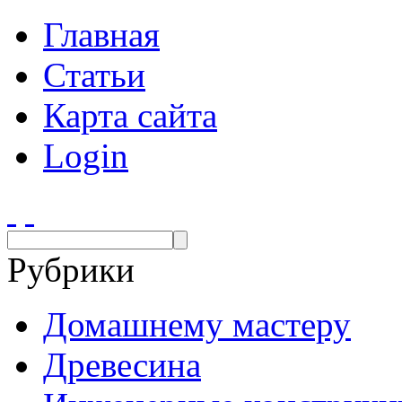
Главная
Статьи
Карта сайта
Login
Рубрики
Домашнему мастеру
Древесина