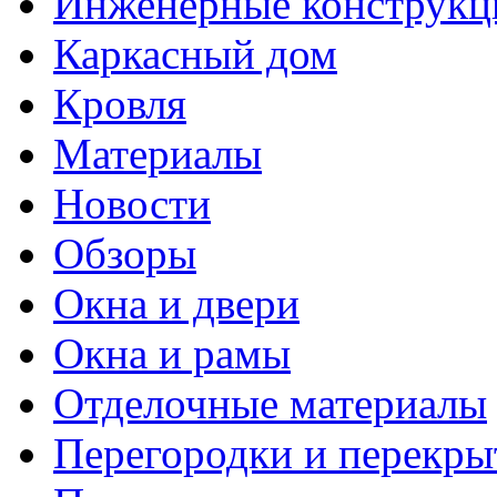
Инженерные конструкц
Каркасный дом
Кровля
Материалы
Новости
Обзоры
Окна и двери
Окна и рамы
Отделочные материалы
Перегородки и перекры