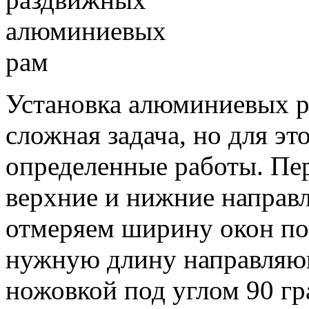
Установка алюминиевых ра
сложная задача, но для э
определенные работы. Пе
верхние и нижние направ
отмеряем ширину окон по 
нужную длину направляю
ножовкой под углом 90 гр