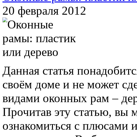
20 февраля 2012
Данная статья понадобится
своём доме и не может сд
видами оконных рам – де
Прочитав эту статью, вы 
ознакомиться с плюсами и