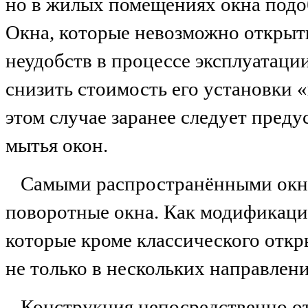
но в жилых помещениях окна подоб
Окна, которые невозможно открыть
неудобств в процессе эксплуатаци
снизить стоимость его установки «
этом случае заранее следует пред
мытья окон.
Самыми распространёнными окна
поворотные окна. Как модификаци
которые кроме классического отк
не только в нескольких направлени
Конструкция непосредственно от