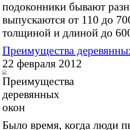
подоконники бывают разн
выпускаются от 110 до 7
толщиной и длиной до 60
Преимущества деревянны
22 февраля 2012
Было время, когда люди 