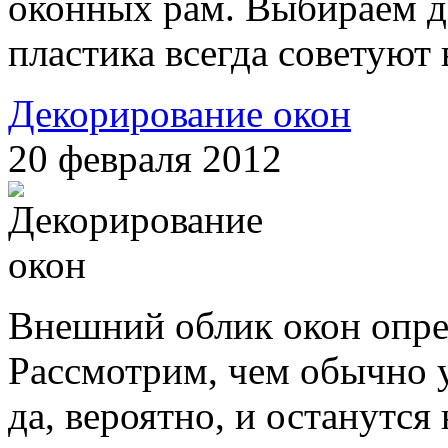
оконных рам. Выбираем д
пластика всегда советуют
Декорирование окон
20 февраля 2012
Внешний облик окон опре
Рассмотрим, чем обычно 
да, вероятно, и останутся