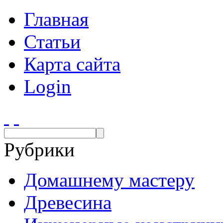
Главная
Статьи
Карта сайта
Login
Рубрики
Домашнему мастеру
Древесина