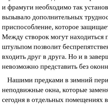
и фрамуги необходимо так установ
вызывало дополнительных труднос
приспособление, которое защищае
Между створок могут находиться п
штульпом позволит беспрепятств
входить друг в друга. Но и в заве
невозможно представить без оконн
Нашими предками в зимний пери
неподвижные окна, которые заменя
сегодня в отдельных помещениях в