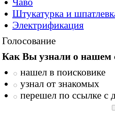
Чаво
Штукатурка и шпатлевк
Электрификация
Голосование
Как Вы узнали о нашем 
нашел в поисковике
узнал от знакомых
перешел по ссылке с 