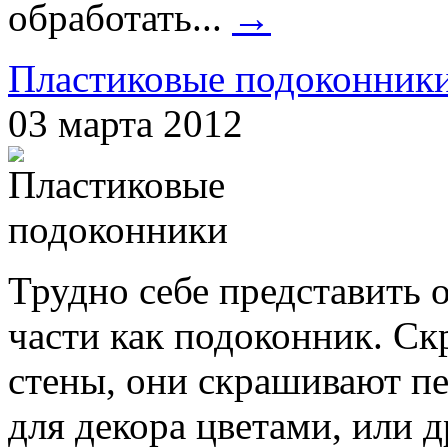
обработать...
→
Пластиковые подоконник
03 марта 2012
Трудно себе представить 
части как подоконник. Ск
стены, они скрашивают пе
для декора цветами, или