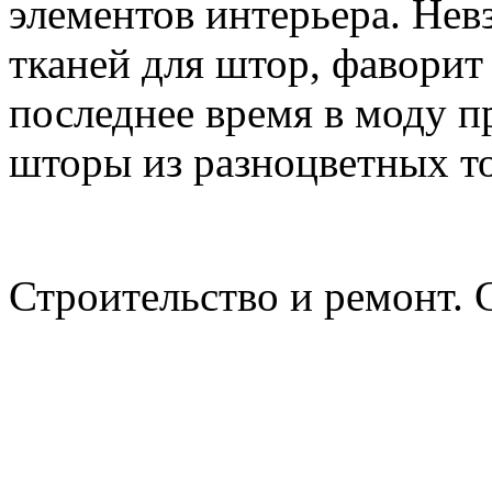
элементов интерьера. Нев
тканей для штор, фаворит 
последнее время в моду 
шторы из разноцветных т
Строительство и ремонт. 