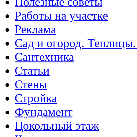
Полезные советы
Работы на участке
Реклама
Сад и огород. Теплицы
Сантехника
Статьи
Стены
Стройка
Фундамент
Цокольный этаж