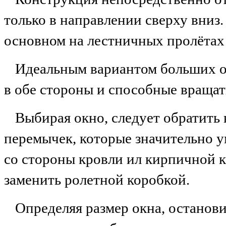
только в направлении сверху вниз.
основном на лестничных пролётах
Идеальным вариантом больших о
в обе стороны и способные вращать
Выбирая окно, следует обратить
перемычек, которые значительно у
со стороны кровли ил кирпичной 
заменить ролетной коробкой.
Определяя размер окна, останови