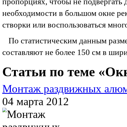
пропорциях, чтобы не подвергать 
необходимости в большом окне ре
створки или воспользоваться мно
По статистическим данным разм
составляют не более 150 см в шири
Статьи по теме «Ок
Монтаж раздвижных алю
04 марта 2012