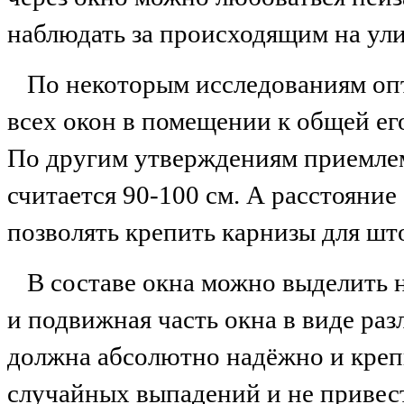
наблюдать за происходящим на ули
По некоторым исследованиям оп
всех окон в помещении к общей ег
По другим утверждениям приемлем
считается 90-100 см. А расстояние
позволять крепить карнизы для шт
В составе окна можно выделить 
и подвижная часть окна в виде ра
должна абсолютно надёжно и креп
случайных выпадений и не привес