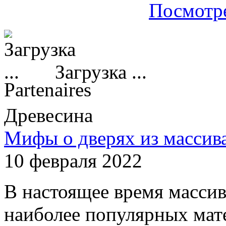
Посмотре
Загрузка ...
Partenaires
Древесина
Мифы о дверях из массив
10 февраля 2022
В настоящее время массив
наиболее популярных мате