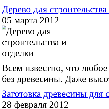
Дерево для строительства
05 марта 2012
Всем известно, что любое
без древесины. Даже высо
Заготовка древесины для 
28 февраля 2012