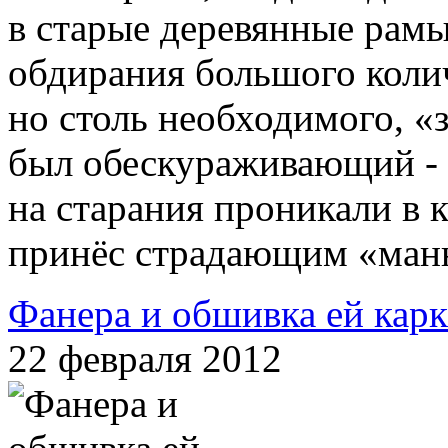
в старые деревянные рамы
обдирания большого колич
но столь необходимого, «
был обескураживающий - 
на старания проникали в 
принёс страдающим «манн
Фанера и обшивка ей карк
22 февраля 2012