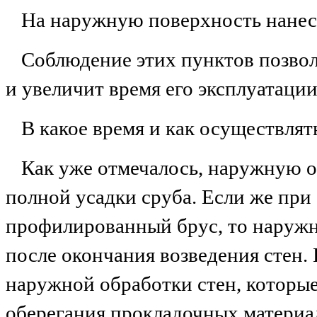
На наружную поверхность нанес
Соблюдение этих пунктов позвол
и увеличит время его эксплуатации
В какое время и как осуществля
Как уже отмечалось, наружную о
полной усадки сруба. Если же при
профилированный брус, то наружн
после окончания возведения стен.
наружной обработки стен, которы
оберегания прокладочных материа