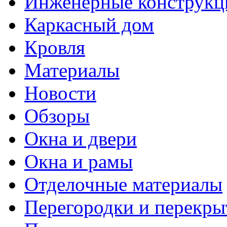
Инженерные конструкц
Каркасный дом
Кровля
Материалы
Новости
Обзоры
Окна и двери
Окна и рамы
Отделочные материалы
Перегородки и перекры