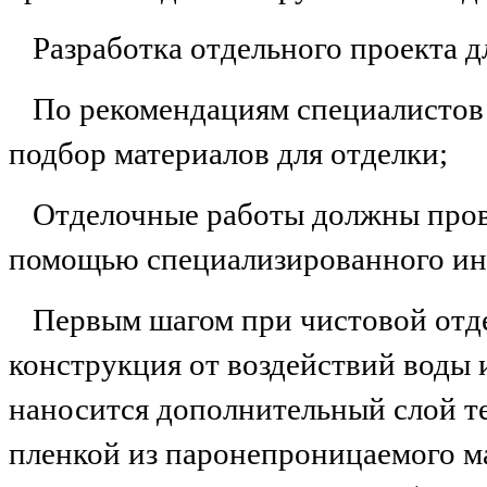
Разработка отдельного проекта д
По рекомендациям специалистов 
подбор материалов для отделки;
Отделочные работы должны пров
помощью специализированного ин
Первым шагом при чистовой отде
конструкция от воздействий воды
наносится дополнительный слой т
пленкой из паронепроницаемого ма