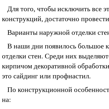
Для того, чтобы исключить все 
конструкций, достаточно провести
Варианты наружной отделки сте
В наши дни появилось большое 
отделки стен. Среди них выделяют
кирпичом декоративной обработки
это сайдинг или профнастил.
По конструкционной особенност
на: