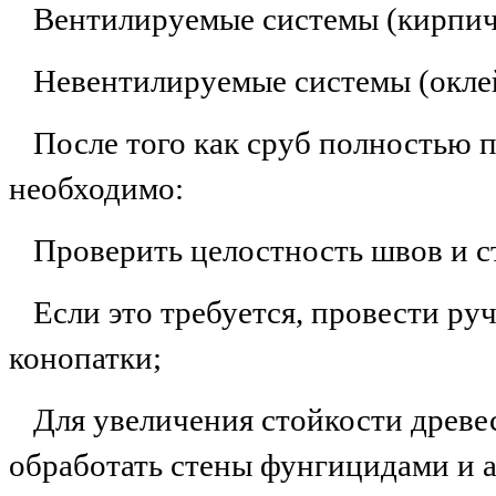
Вентилируемые системы (кирпич
Невентилируемые системы (окле
После того как сруб полностью 
необходимо:
Проверить целостность швов и с
Если это требуется, провести р
конопатки;
Для увеличения стойкости древе
обработать стены фунгицидами и 