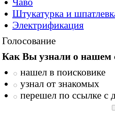
Чаво
Штукатурка и шпатлевк
Электрификация
Голосование
Как Вы узнали о нашем 
нашел в поисковике
узнал от знакомых
перешел по ссылке с 