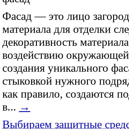
Фасад — это лицо загоро
материала для отделки сле
декоративность материала
воздействию окружающей 
создания уникального фас
стыковкой нужного подряд
как правило, создаются п
в...
→
Выбираем защитные средс