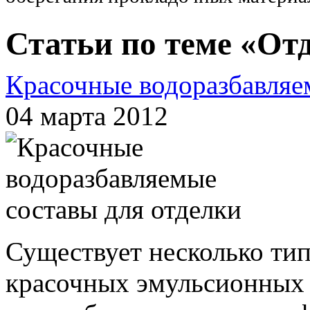
Статьи по теме «От
Красочные водоразбавляе
04 марта 2012
Существует несколько ти
красочных эмульсионных 