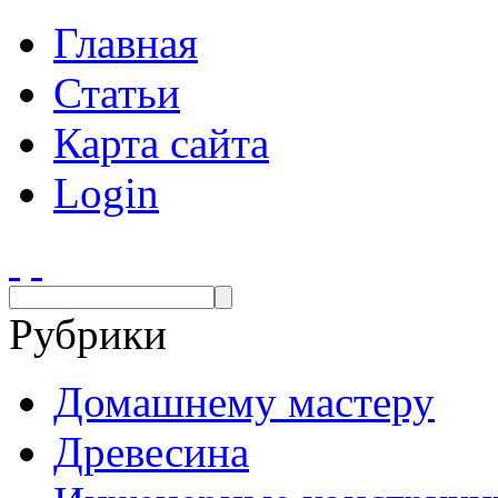
Главная
Статьи
Карта сайта
Login
Рубрики
Домашнему мастеру
Древесина