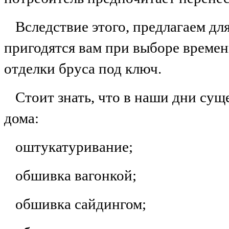
Вследствие этого, предлагаем дл
пригодятся вам при выборе времен
отделки бруса под ключ.
Стоит знать, что в наши дни сущ
дома:
оштукатуривание;
обшивка вагонкой;
обшивка сайдингом;