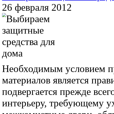
26 февраля 2012
Необходимым условием п
материалов является прав
подвергается прежде всего
интерьеру, требующему ух