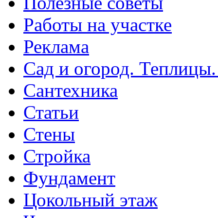
Полезные советы
Работы на участке
Реклама
Сад и огород. Теплицы
Сантехника
Статьи
Стены
Стройка
Фундамент
Цокольный этаж