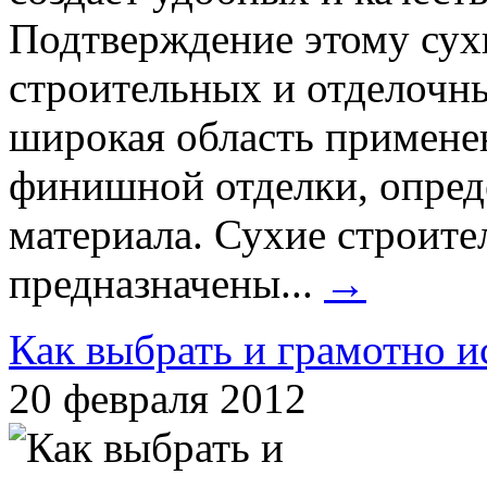
Подтверждение этому сух
строительных и отделочны
широкая область применен
финишной отделки, опред
материала. Сухие строите
предназначены...
→
Как выбрать и грамотно и
20 февраля 2012