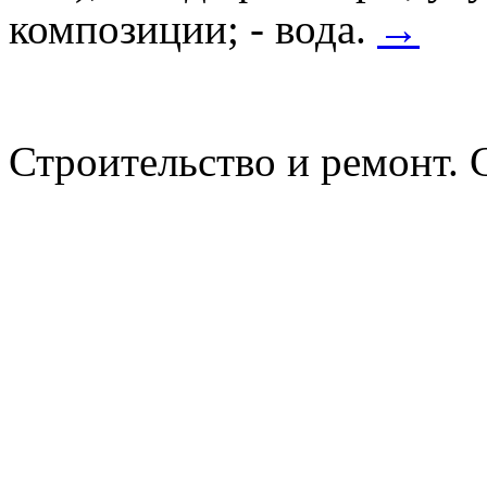
композиции; - вода.
→
Строительство и ремонт. 