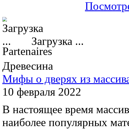
Посмотре
Загрузка ...
Partenaires
Древесина
Мифы о дверях из массив
10 февраля 2022
В настоящее время массив
наиболее популярных мате