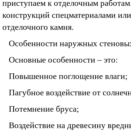
приступаем к отделочным работам
конструкций спецматериалами или 
отделочного камня.
Особенности наружных стеновых
Основные особенности – это:
Повышенное поглощение влаги;
Пагубное воздействие от солнеч
Потемнение бруса;
Воздействие на древесину вред