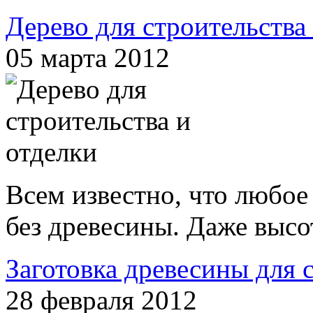
Дерево для строительства
05 марта 2012
Всем известно, что любое
без древесины. Даже высо
Заготовка древесины для 
28 февраля 2012