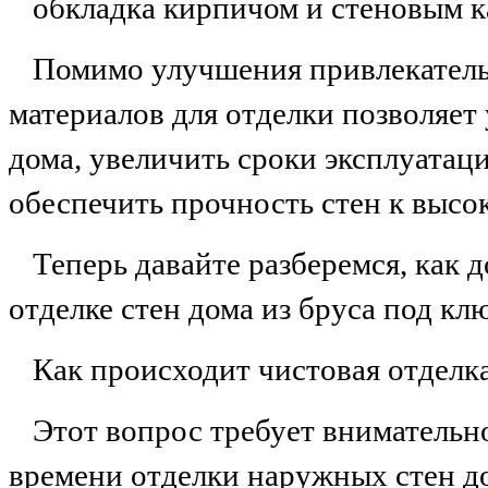
обкладка кирпичом и стеновым к
Помимо улучшения привлекатель
материалов для отделки позволяет
дома, увеличить сроки эксплуатац
обеспечить прочность стен к высо
Теперь давайте разберемся, как 
отделке стен дома из бруса под кл
Как происходит чистовая отделк
Этот вопрос требует внимательн
времени отделки наружных стен д