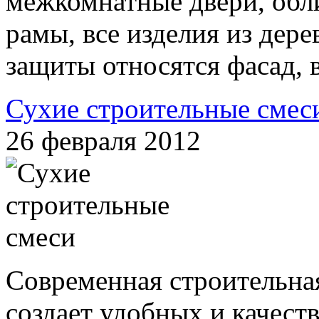
межкомнатные двери, обл
рамы, все изделия из дер
защиты относятся фасад, 
Сухие строительные смес
26 февраля 2012
Современная строительна
создает удобных и качест