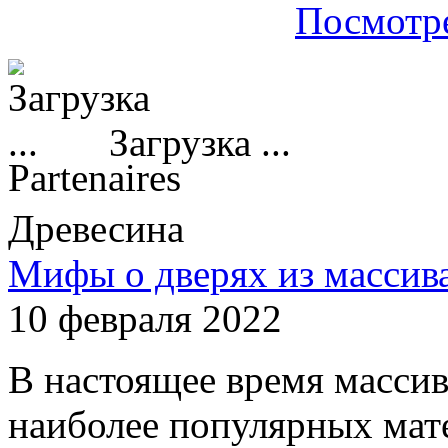
Посмотре
Загрузка ...
Partenaires
Древесина
Мифы о дверях из массив
10 февраля 2022
В настоящее время массив
наиболее популярных мате