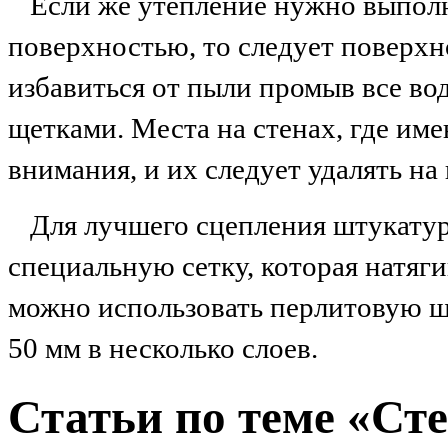
Если же утепление нужно выполн
поверхностью, то следует поверхн
избавиться от пыли промыв все во
щетками. Места на стенах, где им
внимания, и их следует удалять на
Для лучшего сцепления штукатур
специальную сетку, которая натяги
можно использовать перлитовую ш
50 мм в несколько слоев.
Статьи по теме «Ст