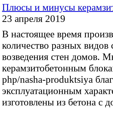
Плюсы и минусы керамзи
23 апреля 2019
В настоящее время произ
количество разных видов 
возведения стен домов. М
керамзитобетонным блокам h
php/nasha-produktsiya бл
эксплуатационным характ
изготовлены из бетона с д