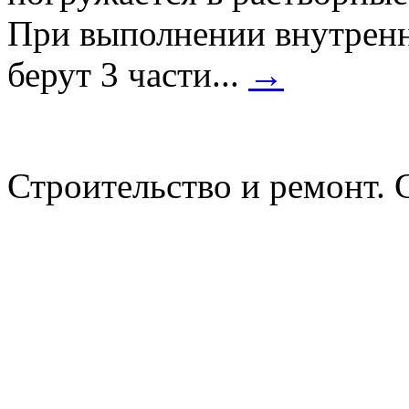
При выполнении внутренни
берут 3 части...
→
Строительство и ремонт. 