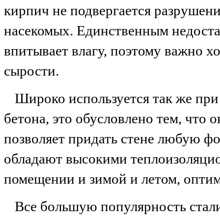
кирпич не подвергается разрушен
насекомых. Единственным недостат
впитывает влагу, поэтому важно х
сырости.
Широко используется так же при 
бетона, это обусловлено тем, что 
позволяет придать стене любую фо
обладают высокими теплоизоляцио
помещении и зимой и летом, оптим
Все большую популярность стали