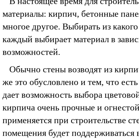
В настоящее время для строител
материалы: кирпич, бетонные пане
многое другое. Выбирать из какого
каждый выбирает материал в зави
возможностей.
Обычно стены возводят из кирпич
же это обусловлено и тем, что ест
дает возможность выбора цветовой
кирпича очень прочные и огнесто
применяется при строительстве ст
помещения будет поддерживаться в