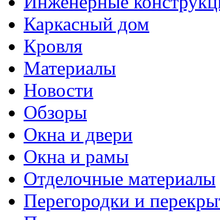
Инженерные конструкц
Каркасный дом
Кровля
Материалы
Новости
Обзоры
Окна и двери
Окна и рамы
Отделочные материалы
Перегородки и перекры