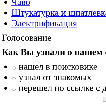
Чаво
Штукатурка и шпатлевк
Электрификация
Голосование
Как Вы узнали о нашем 
нашел в поисковике
узнал от знакомых
перешел по ссылке с 