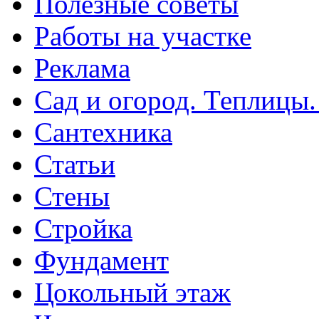
Полезные советы
Работы на участке
Реклама
Сад и огород. Теплицы
Сантехника
Статьи
Стены
Стройка
Фундамент
Цокольный этаж