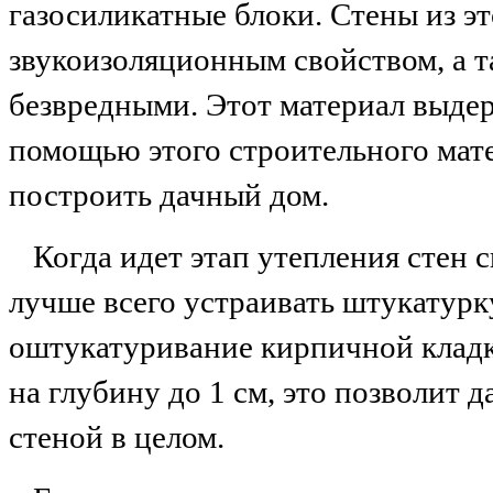
газосиликатные блоки. Стены из э
звукоизоляционным свойством, а т
безвредными. Этот материал выде
помощью этого строительного мат
построить дачный дом.
Когда идет этап утепления стен
лучше всего устраивать штукатурк
оштукатуривание кирпичной кладк
на глубину до 1 см, это позволит 
стеной в целом.