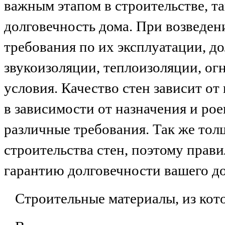
важным этапом в строительстве, та
долговечность дома. При возведен
требования по их эксплуатации, 
звукоизоляции, теплоизоляции, ог
условия. Качество стен зависит от
в зависимости от назначения и ро
различные требования. Так же тол
строительства стен, поэтому прав
гарантию долговечности вашего до
Строительные материалы, из кот