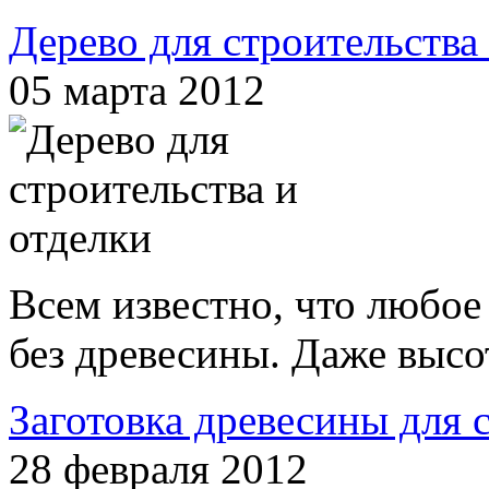
Дерево для строительства
05 марта 2012
Всем известно, что любое
без древесины. Даже высо
Заготовка древесины для 
28 февраля 2012