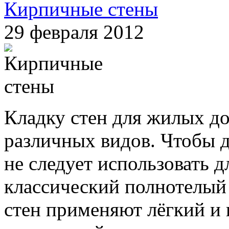
Кирпичные стены
29 февраля 2012
Кладку стен для жилых д
различных видов. Чтобы 
не следует использовать 
классический полнотелый
стен применяют лёгкий и 