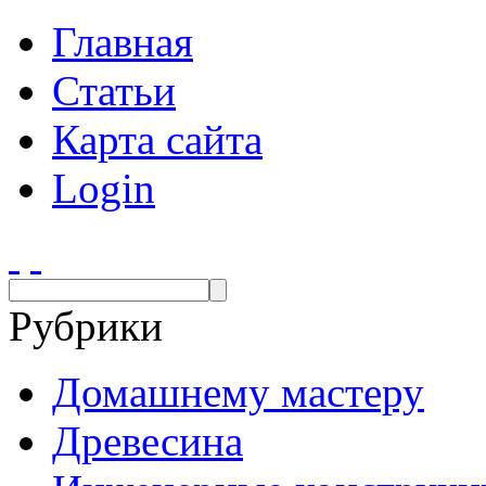
Главная
Статьи
Карта сайта
Login
Рубрики
Домашнему мастеру
Древесина