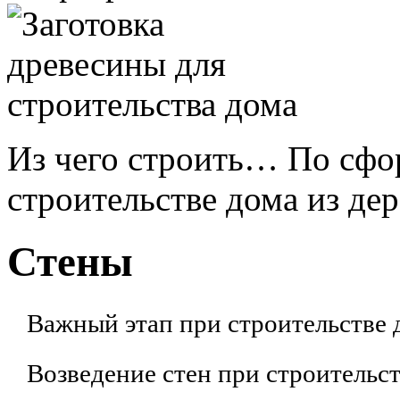
Из чего строить… По сфо
строительстве дома из дере
Стены
Важный этап при строительстве д
Возведение стен при строительст