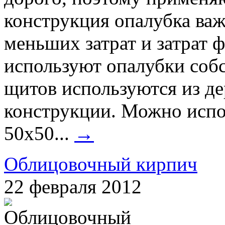
конструкция опалубка важ
меньших затрат и затрат 
используют опалубки собс
щитов используются из д
конструкции. Можно испо
50х50...
→
Облицовочный кирпич
22 февраля 2012