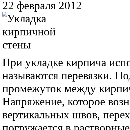
22 февраля 2012
При укладке кирпича исп
называются перевязки. По
промежуток между кирпич
Напряжение, которое возн
вертикальных швов, перех
погружается в растворные