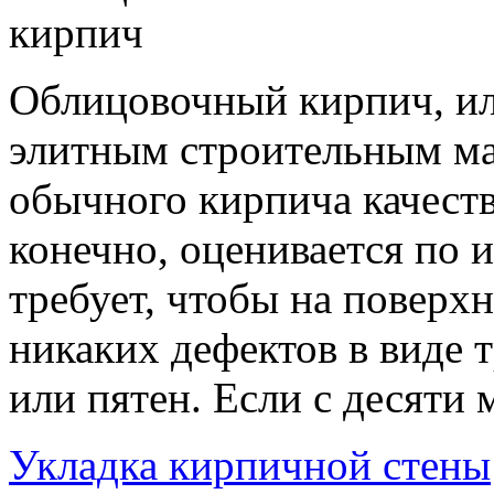
Облицовочный кирпич, ил
элитным строительным ма
обычного кирпича качеств
конечно, оценивается по 
требует, чтобы на поверх
никаких дефектов в виде 
или пятен. Если с десяти 
Укладка кирпичной стены