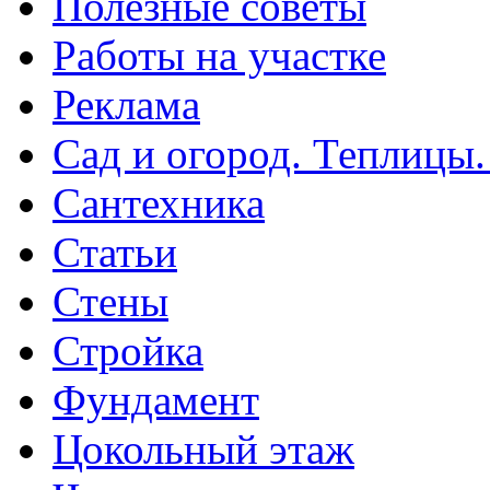
Полезные советы
Работы на участке
Реклама
Сад и огород. Теплицы
Сантехника
Статьи
Стены
Стройка
Фундамент
Цокольный этаж