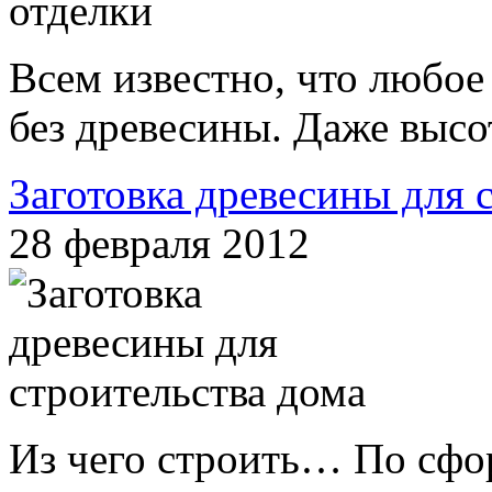
Всем известно, что любое
без древесины. Даже высо
Заготовка древесины для 
28 февраля 2012
Из чего строить… По сфо