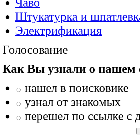
Чаво
Штукатурка и шпатлевк
Электрификация
Голосование
Как Вы узнали о нашем 
нашел в поисковике
узнал от знакомых
перешел по ссылке с 