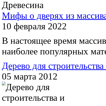
Древесина
Мифы о дверях из массив
10 февраля 2022
В настоящее время массив
наиболее популярных мате
Дерево для строительства
05 марта 2012