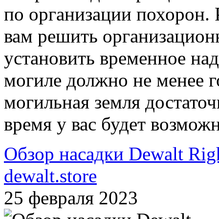
по организации похорон. 
вам решить организационн
установить временное над
могиле должно не менее г
могильная земля достаточн
время у вас будет возмож
Обзор насадки Dewalt Righ
dewalt.store
25 февраля 2023