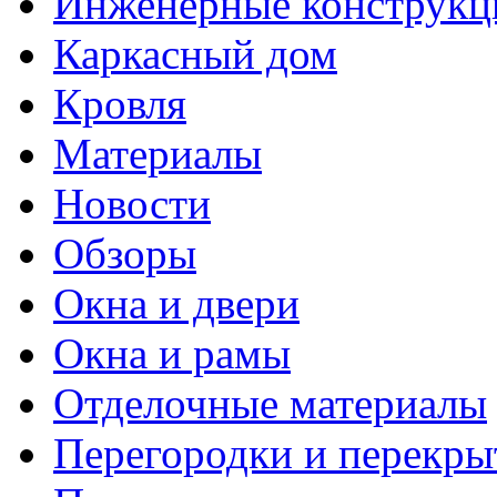
Инженерные конструкц
Каркасный дом
Кровля
Материалы
Новости
Обзоры
Окна и двери
Окна и рамы
Отделочные материалы
Перегородки и перекры