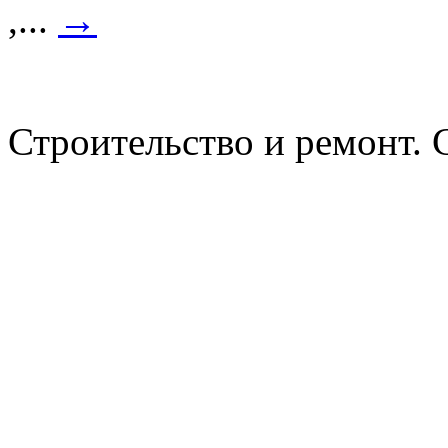
,...
→
Строительство и ремонт. 