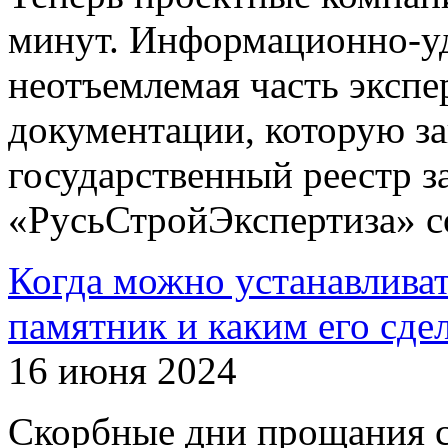
минут. Информационно-уд
неотъемлемая часть экспе
документации, которую з
государственный реестр 
«РусьСтройЭкспертиза» с
Когда можно устанавлива
памятник и каким его сде
16 июня 2024
Скорбные дни прощания с