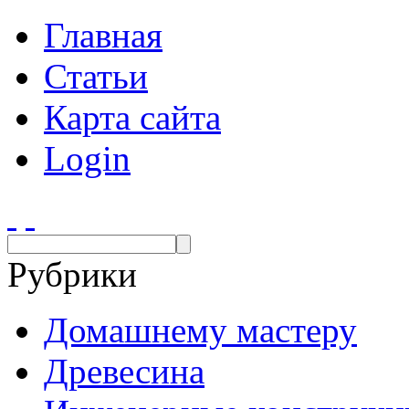
Главная
Статьи
Карта сайта
Login
Рубрики
Домашнему мастеру
Древесина