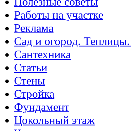
Полезные советы
Работы на участке
Реклама
Сад и огород. Теплицы
Сантехника
Статьи
Стены
Стройка
Фундамент
Цокольный этаж