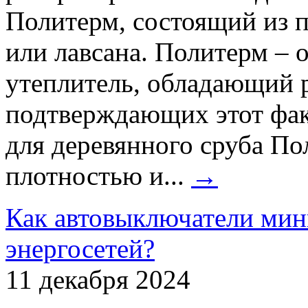
Политерм, состоящий из 
или лавсана. Политерм –
утеплитель, обладающий 
подтверждающих этот фак
для деревянного сруба По
плотностью и...
→
Как автовыключатели мин
энергосетей?
11 декабря 2024