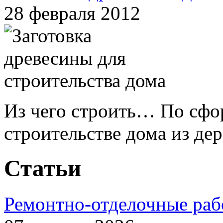
28 февраля 2012
Из чего строить… По сфо
строительстве дома из дере
Статьи
Ремонтно‑отделочные ра