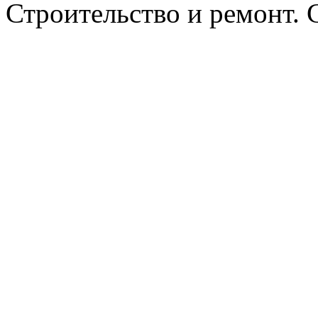
Строительство и ремонт. 