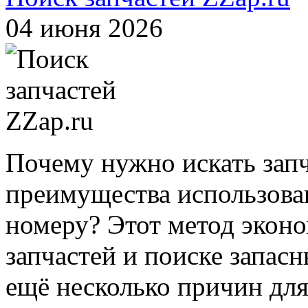
04 июня 2026
Почему нужно искать зап
преимущества использован
номеру? Этот метод экон
запчастей и поиске запас
ещё несколько причин для