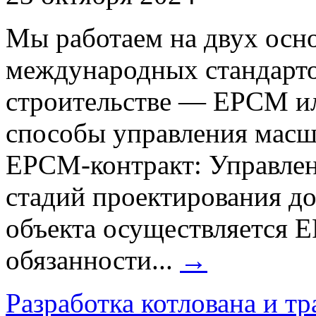
Мы работаем на двух осн
международных стандарто
строительстве — EPCM ил
способы управления масш
EPCM-контракт: Управлен
стадий проектирования до
объекта осуществляется 
обязанности...
→
Разработка котлована и т