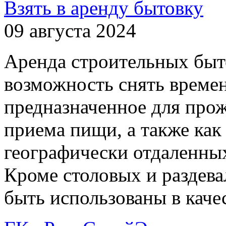
Взять в аренду бытовку
09 августа 2024
Аренда строительных быто
возможность снять време
предназначенное для прож
приема пищи, а также как 
географически отдаленны
Кроме столовых и раздева
быть использованы в качес