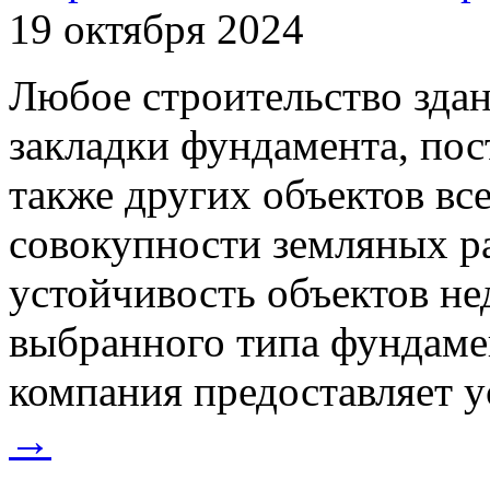
19 октября 2024
Любое строительство здан
закладки фундамента, пос
также других объектов вс
совокупности земляных р
устойчивость объектов н
выбранного типа фундаме
компания предоставляет ус
→