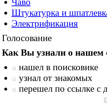
Чаво
Штукатурка и шпатлевк
Электрификация
Голосование
Как Вы узнали о нашем 
нашел в поисковике
узнал от знакомых
перешел по ссылке с 