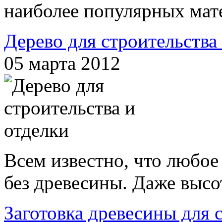
наиболее популярных мате
Дерево для строительства
05 марта 2012
Всем известно, что любое
без древесины. Даже высо
Заготовка древесины для 