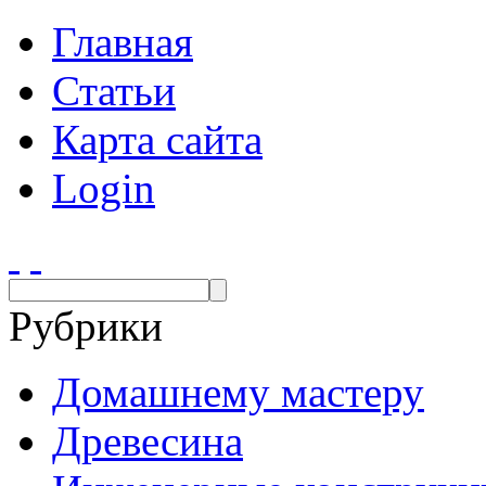
Главная
Статьи
Карта сайта
Login
Рубрики
Домашнему мастеру
Древесина