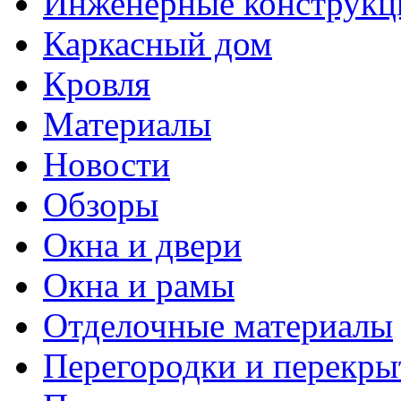
Инженерные конструкц
Каркасный дом
Кровля
Материалы
Новости
Обзоры
Окна и двери
Окна и рамы
Отделочные материалы
Перегородки и перекры