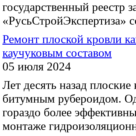
государственный реестр 
«РусьСтройЭкспертиза» с
Ремонт плоской кровли к
каучуковым составом
05 июля 2024
Лет десять назад плоские
битумным рубероидом. Од
гораздо более эффективны
монтаже гидроизоляционн