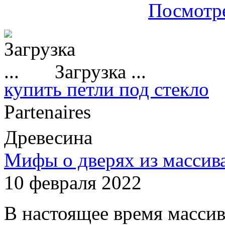
Посмотре
Загрузка ...
купить петли под стекло
Partenaires
Древесина
Мифы о дверях из массив
10 февраля 2022
В настоящее время массив