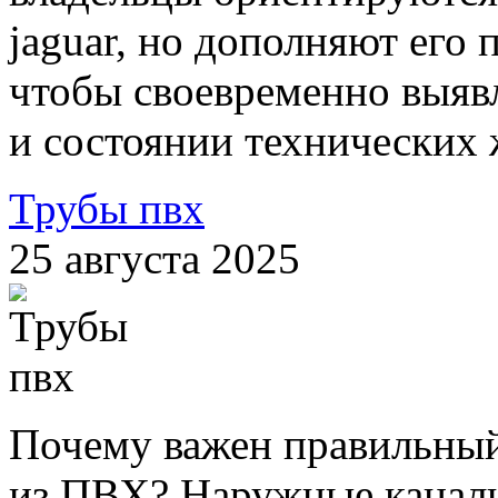
jaguar, но дополняют ег
чтобы своевременно выявл
и состоянии технических
Трубы пвх
25 августа 2025
Почему важен правильный
из ПВХ? Наружные канал