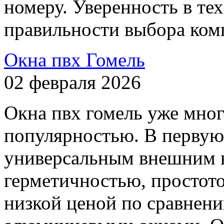
номеру. Уверенность в те
правильности выбора ком
Окна пвх Гомель
02 февраля 2026
Окна пвх гомель уже мног
популярностью. В первую 
универсальным внешним 
герметичностью, простото
низкой ценой по сравнен