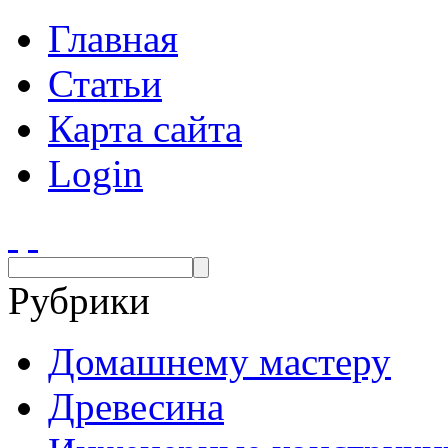
Главная
Статьи
Карта сайта
Login
Рубрики
Домашнему мастеру
Древесина