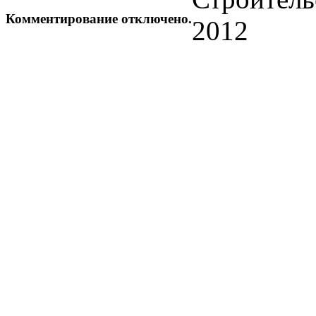
Комментирование отключено.
2012