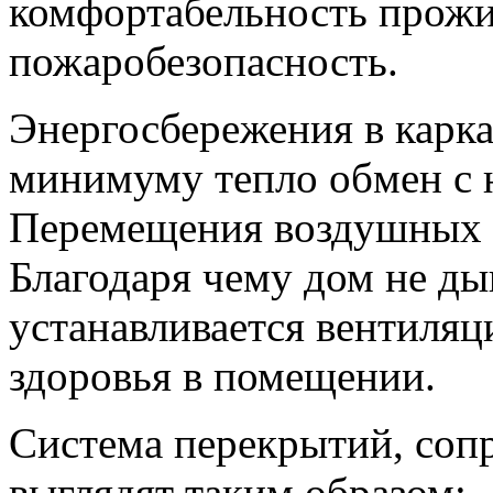
комфортабельность прожи
пожаробезопасность.
Энергосбережения в карка
минимуму тепло обмен с 
Перемещения воздушных м
Благодаря чему дом не ды
устанавливается вентиляц
здоровья в помещении.
Система перекрытий, сопр
выглядят таким образом: