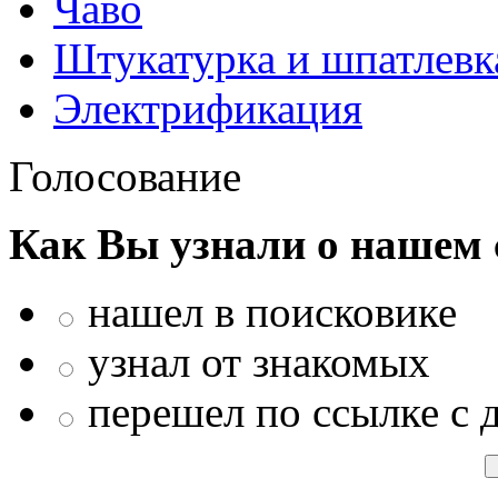
Чаво
Штукатурка и шпатлевк
Электрификация
Голосование
Как Вы узнали о нашем 
нашел в поисковике
узнал от знакомых
перешел по ссылке с 