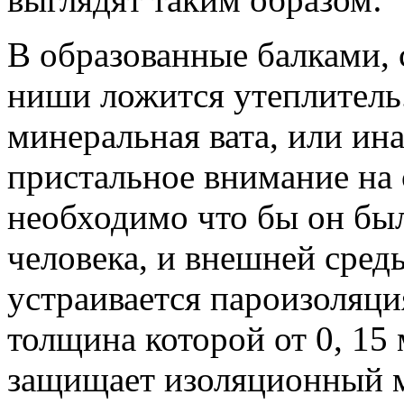
В образованные балками, 
ниши ложится утеплитель.
минеральная вата, или ин
пристальное внимание на 
необходимо что бы он бы
человека, и внешней сред
устраивается пароизоляци
толщина которой от 0, 15
защищает изоляционный м