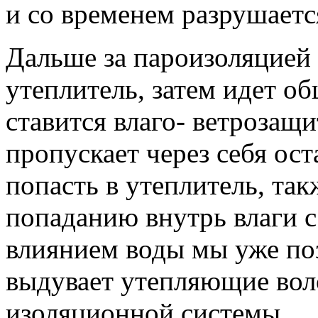
и со временем разрушаетс
Дальше за пароизоляцией
утеплитель, затем идет о
ставится влаго- ветрозащ
пропускает через себя ост
попасть в утеплитель, та
попаданию внутрь влаги с
влиянием воды мы уже поз
выдувает утепляющие вол
изоляционной системы.