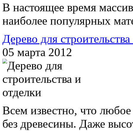
В настоящее время массив
наиболее популярных мате
Дерево для строительства
05 марта 2012
Всем известно, что любое
без древесины. Даже высо