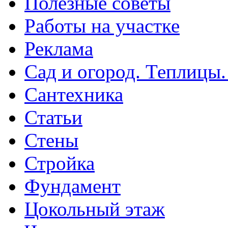
Полезные советы
Работы на участке
Реклама
Сад и огород. Теплицы
Сантехника
Статьи
Стены
Стройка
Фундамент
Цокольный этаж