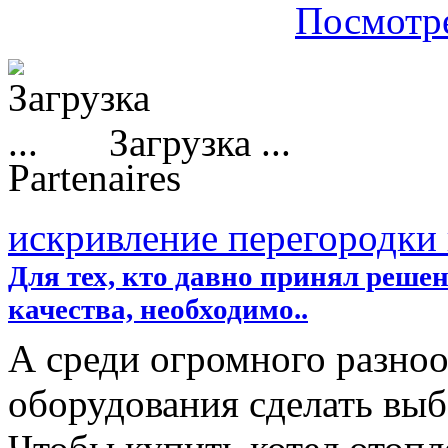
Посмотре
Загрузка ...
Partenaires
искривление перегородки
Для тех, кто давно принял реше
качества, необходимо..
А среди огромного разноо
оборудования сделать вы