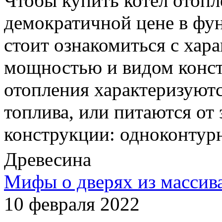
Чтобы купить котел отопл
демократичной цене в фу
стоит ознакомиться с хар
мощностью и видом конст
отопления характеризуютс
топлива, или питаются от 
конструкции: одноконтур
Древесина
Мифы о дверях из массив
10 февраля 2022