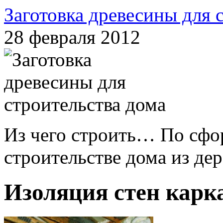
Заготовка древесины для 
28 февраля 2012
Из чего строить… По сфо
строительстве дома из дере
Изоляция стен карк