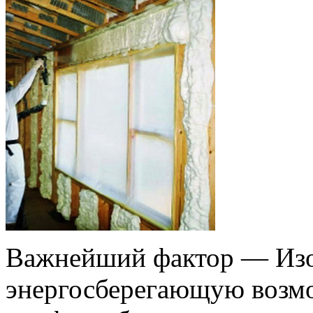
Важнейший фактор — Изо
энергосберегающую возмо