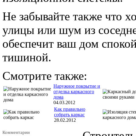
Не забывайте также что х
улицы или шум из соседн
обеспечит ваш дом споко
тишиной.
Смотрите также:
Наружное покрытие и
отделка каркасного
дома
04.03.2012
Как правильно
собрать каркас
28.02.2012
Строитель
Комментарии