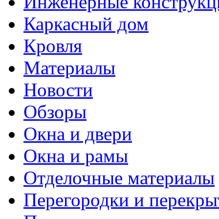
Инженерные конструкц
Каркасный дом
Кровля
Материалы
Новости
Обзоры
Окна и двери
Окна и рамы
Отделочные материалы
Перегородки и перекры