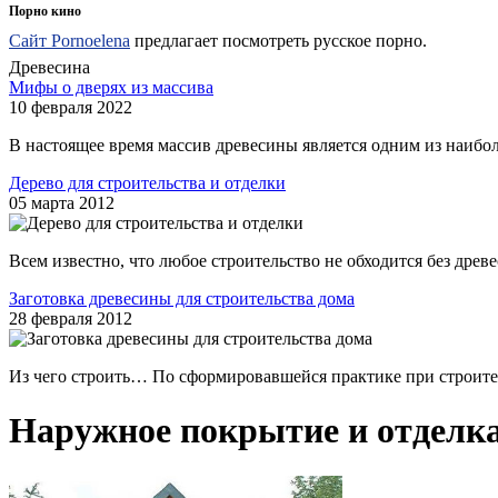
Порно кино
Сайт Pornoelena
предлагает посмотреть русское порно.
Древесина
Мифы о дверях из массива
10 февраля 2022
В настоящее время массив древесины является одним из наибол
Дерево для строительства и отделки
05 марта 2012
Всем известно, что любое строительство не обходится без древ
Заготовка древесины для строительства дома
28 февраля 2012
Из чего строить… По сформировавшейся практике при строитель
Наружное покрытие и отделка