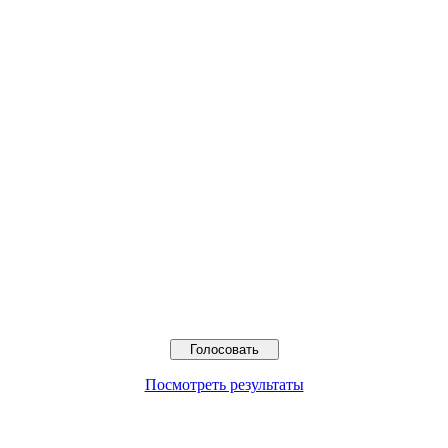
Посмотреть результаты